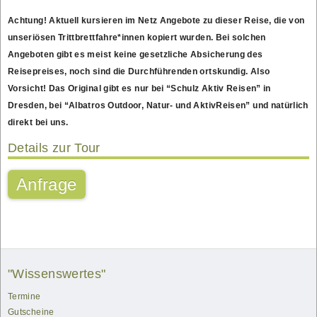
Achtung! Aktuell kursieren im Netz Angebote zu dieser Reise, die von
unseriösen Trittbrettfahre*innen kopiert wurden. Bei solchen
Angeboten gibt es meist keine gesetzliche Absicherung des
Reisepreises, noch sind die Durchführenden ortskundig. Also
Vorsicht! Das Original gibt es nur bei “Schulz Aktiv Reisen” in
Dresden, bei “Albatros Outdoor, Natur- und AktivReisen” und natürlich
direkt bei uns.
Details zur Tour
Anfrage
"Wissenswertes"
Termine
Gutscheine