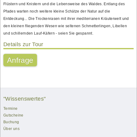
Flüstern und Knistern und die Lebensweise des Waldes. Entlang des
Pfades warten noch weitere kleine Schätze der Natur auf die
Entdeckung... Die Trockenrasen mit ihrer mediterranen Kräuterwelt und
den kleinen fliegenden Wesen wie seltenen Schmetterlingen, Libellen
und schillernden Lauf-Käfern - seien Sie gespannt.
Details zur Tour
Anfrage
"Wissenswertes"
Termine
Gutscheine
Buchung
Über uns